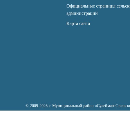
Официальные страницы сельск
администраций
Карта сайта
© 2009-2026 г. Муниципальный район «Сулейман-Стальск