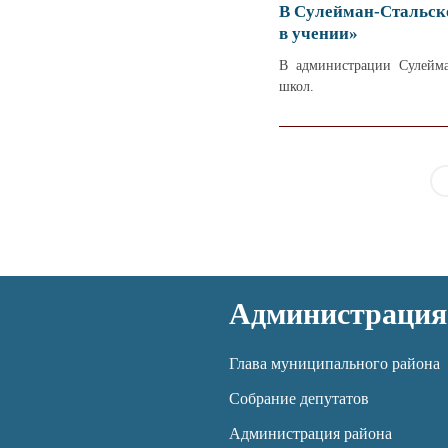
В Сулейман-Стальско
в учении»
В администрации Сулейма
школ.
Администрация
Глава муниципального района
Собрание депутатов
Администрация района