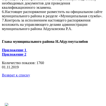
необходимых документов для проведения
квалификационного экзамена.
6.Настоящее распоряжение разместить на официальном сайте
муниципального района в разделе «Муниципальная служба».
7.Контроль за исполнением настоящего распоряжения
возложить на управляющего делами администрации
муниципального района Абдулазизова Р.А.
Глава муниципального района Н.Абдулмуталибов
Приложение 1
Приложение 2
Количество показов: 1760
01.11.2019
Возврат к списку