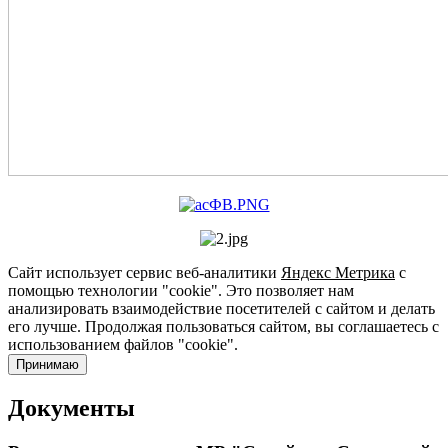
Сайт использует сервис веб-аналитики
Яндекс Метрика
с
помощью технологии "cookie". Это позволяет нам
анализировать взаимодействие посетителей с сайтом и делать
его лучше. Продолжая пользоваться сайтом, вы соглашаетесь с
использованием файлов "cookie".
Принимаю
Документы