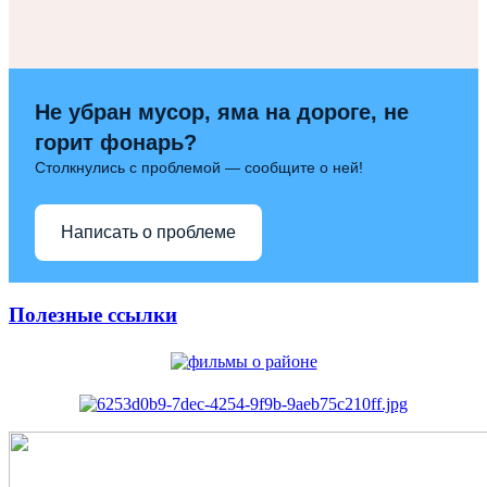
Не убран мусор, яма на дороге, не
горит фонарь?
Столкнулись с проблемой — сообщите о ней!
Написать о проблеме
Полезные ссылки