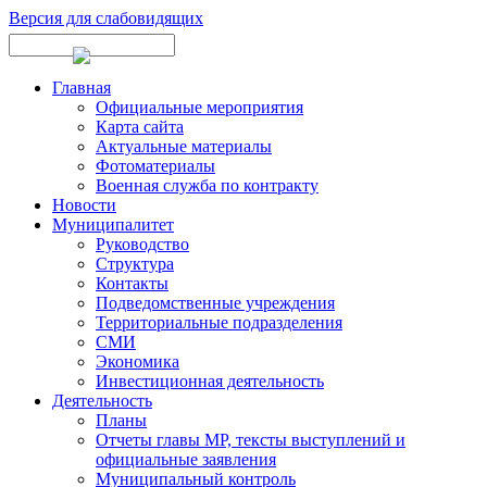
Версия для слабовидящих
Главная
Официальные мероприятия
Карта сайта
Актуальные материалы
Фотоматериалы
Военная служба по контракту
Новости
Муниципалитет
Руководство
Структура
Контакты
Подведомственные учреждения
Территориальные подразделения
СМИ
Экономика
Инвестиционная деятельность
Деятельность
Планы
Отчеты главы МР, тексты выступлений и
официальные заявления
Муниципальный контроль