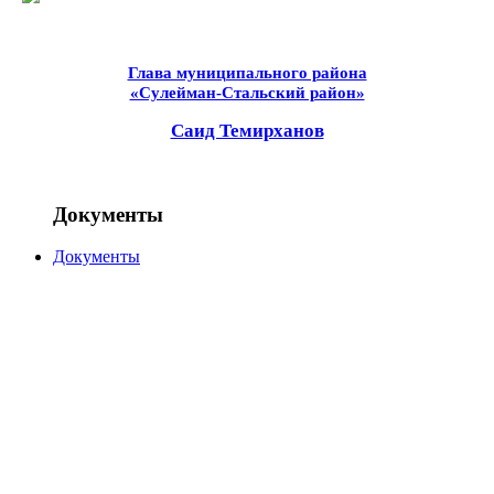
Глава муниципального района
«Сулейман-Стальский район»
Саид Темирханов
Документы
Документы