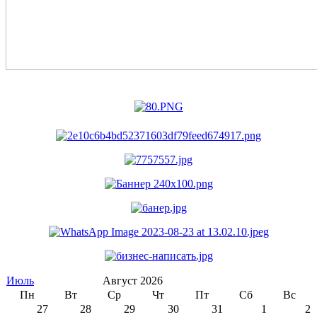
Июль
Август 2026
Пн
Вт
Ср
Чт
Пт
Сб
Вс
27
28
29
30
31
1
2