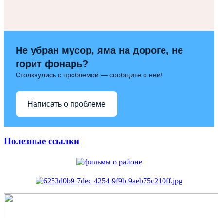
Не убран мусор, яма на дороге, не
горит фонарь?
Столкнулись с проблемой — сообщите о ней!
Написать о проблеме
Полезные ссылки