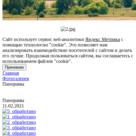
Сайт использует сервис веб-аналитики
Яндекс Метрика
с
помощью технологии "cookie". Это позволяет нам
анализировать взаимодействие посетителей с сайтом и делать
его лучше. Продолжая пользоваться сайтом, вы соглашаетесь с
использованием файлов "cookie".
Принимаю
Главная
Фотогалерея
Панорамы
Панорамы
11.02.2021