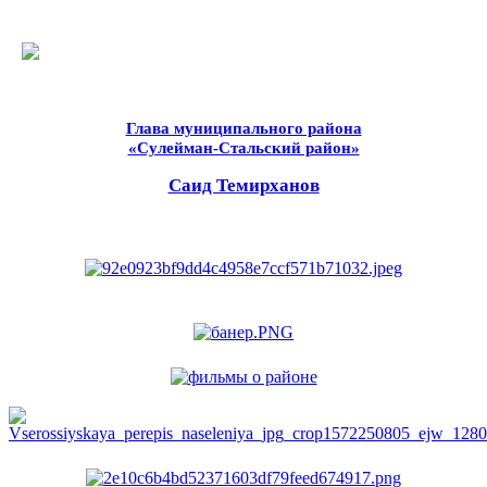
Глава муниципального района
«Сулейман-Стальский район»
Саид Темирханов