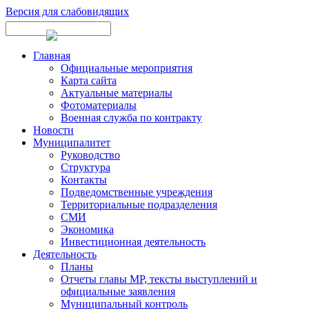
Версия для слабовидящих
Главная
Официальные мероприятия
Карта сайта
Актуальные материалы
Фотоматериалы
Военная служба по контракту
Новости
Муниципалитет
Руководство
Структура
Контакты
Подведомственные учреждения
Территориальные подразделения
СМИ
Экономика
Инвестиционная деятельность
Деятельность
Планы
Отчеты главы МР, тексты выступлений и
официальные заявления
Муниципальный контроль