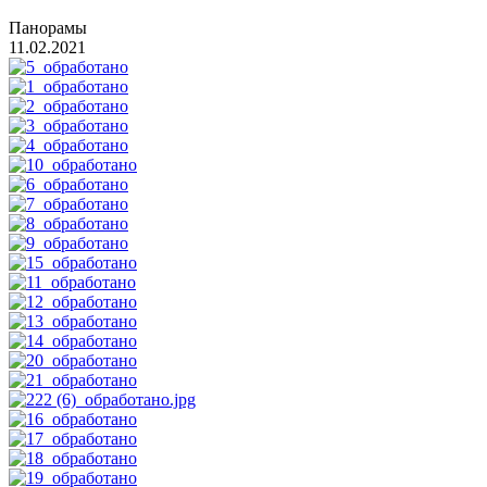
Панорамы
11.02.2021