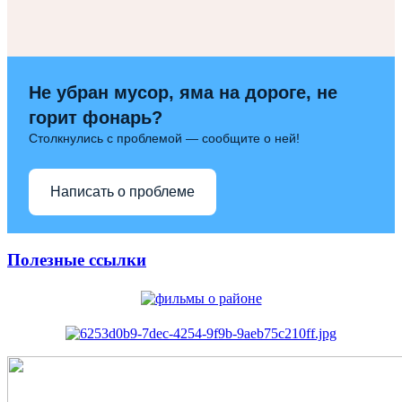
Не убран мусор, яма на дороге, не
горит фонарь?
Столкнулись с проблемой — сообщите о ней!
Написать о проблеме
Полезные ссылки