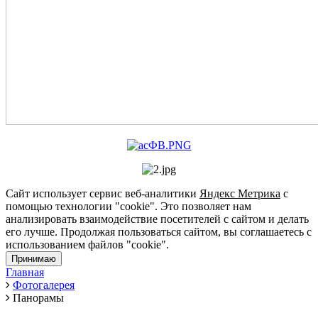
Сайт использует сервис веб-аналитики
Яндекс Метрика
с
помощью технологии "cookie". Это позволяет нам
анализировать взаимодействие посетителей с сайтом и делать
его лучше. Продолжая пользоваться сайтом, вы соглашаетесь с
использованием файлов "cookie".
Принимаю
Главная
Фотогалерея
Панорамы