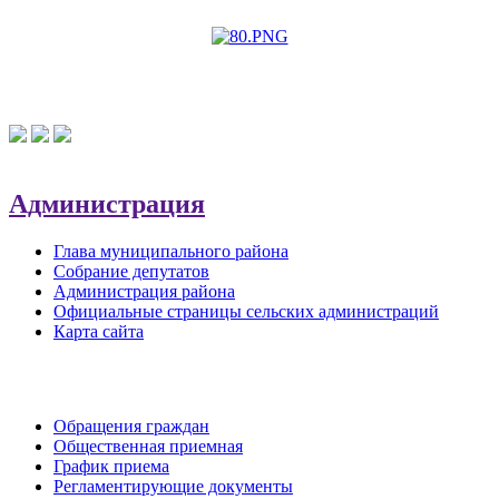
Администрация
Глава муниципального района
Собрание депутатов
Администрация района
Официальные страницы сельских администраций
Карта сайта
Обратная связь
Обращения граждан
Общественная приемная
График приема
Регламентирующие документы