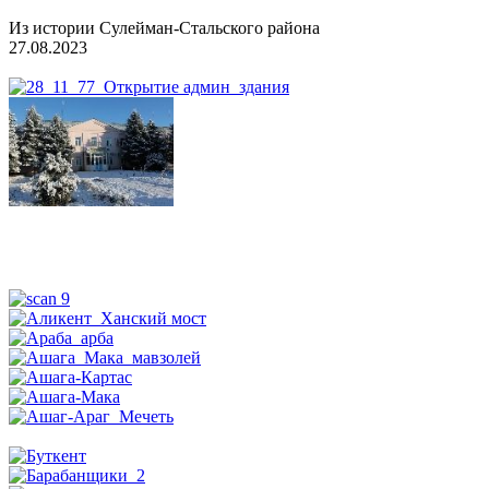
Из истории Сулейман-Стальского района
27.08.2023