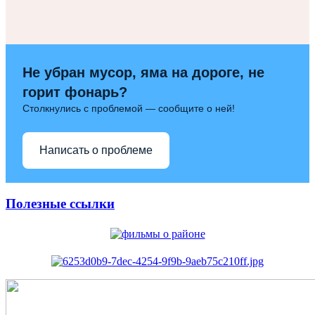
Не убран мусор, яма на дороге, не
горит фонарь?
Столкнулись с проблемой — сообщите о ней!
Написать о проблеме
Полезные ссылки