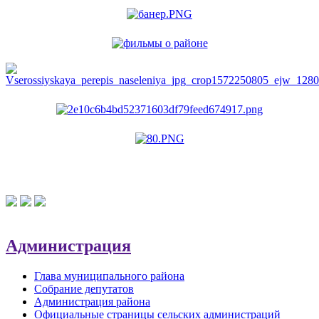
Администрация
Глава муниципального района
Собрание депутатов
Администрация района
Официальные страницы сельских администраций