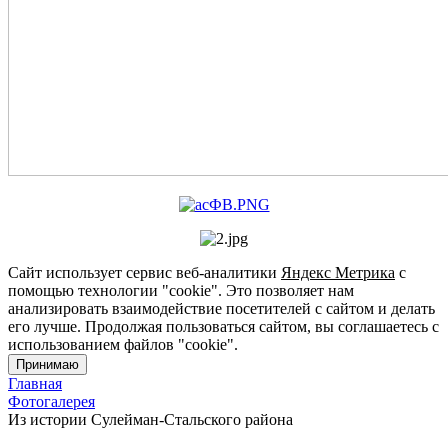
Сайт использует сервис веб-аналитики
Яндекс Метрика
с
помощью технологии "cookie". Это позволяет нам
анализировать взаимодействие посетителей с сайтом и делать
его лучше. Продолжая пользоваться сайтом, вы соглашаетесь с
использованием файлов "cookie".
Принимаю
Главная
Фотогалерея
Из истории Сулейман-Стальского района