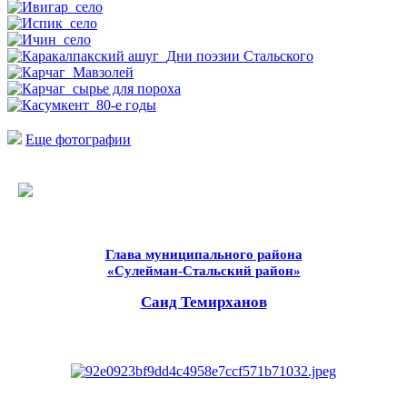
Еще фотографии
Глава муниципального района
«Сулейман-Стальский район»
Саид Темирханов