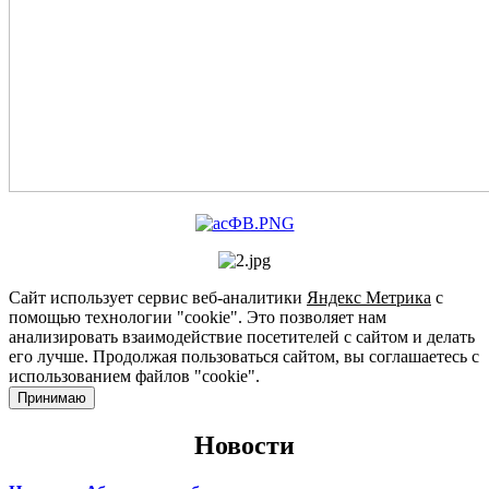
Сайт использует сервис веб-аналитики
Яндекс Метрика
с
помощью технологии "cookie". Это позволяет нам
анализировать взаимодействие посетителей с сайтом и делать
его лучше. Продолжая пользоваться сайтом, вы соглашаетесь с
использованием файлов "cookie".
Принимаю
Новости