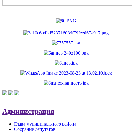
Администрация
Глава муниципального района
Собрание депутатов