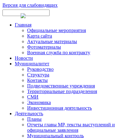
Версия для слабовидящих
Главная
Официальные мероприятия
Карта сайта
Актуальные материалы
Фотоматериалы
Военная служба по контракту
Новости
Муниципалитет
Руководство
Структура
Контакты
Подведомственные учреждения
Территориальные подразделения
СМИ
Экономика
Инвестиционная деятельность
Деятельность
Планы
Отчеты главы МР, тексты выступлений и
официальные заявления
Муниципальный контроль