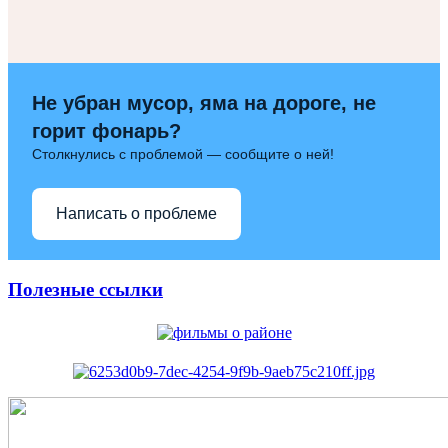
Не убран мусор, яма на дороге, не
горит фонарь?
Столкнулись с проблемой — сообщите о ней!
Написать о проблеме
Полезные ссылки