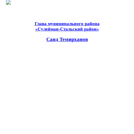
Глава муниципального района
«Сулейман-Стальский район»
Саид Темирханов