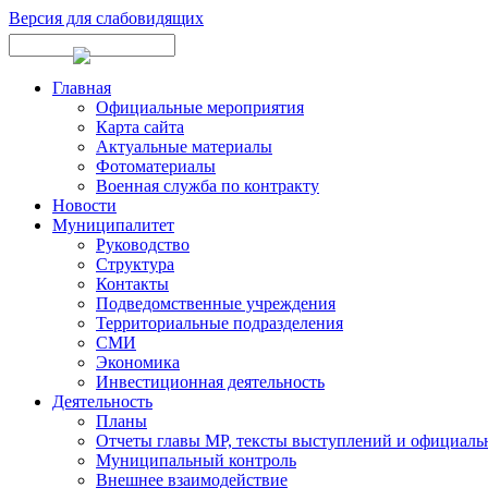
Версия для слабовидящих
Главная
Официальные мероприятия
Карта сайта
Актуальные материалы
Фотоматериалы
Военная служба по контракту
Новости
Муниципалитет
Руководство
Структура
Контакты
Подведомственные учреждения
Территориальные подразделения
СМИ
Экономика
Инвестиционная деятельность
Деятельность
Планы
Отчеты главы МР, тексты выступлений и официаль
Муниципальный контроль
Внешнее взаимодействие