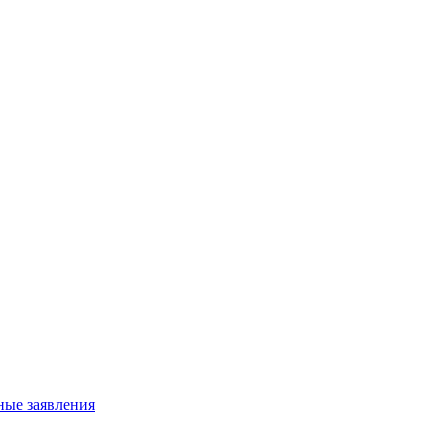
ные заявления