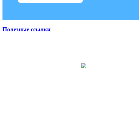
Полезные ссылки