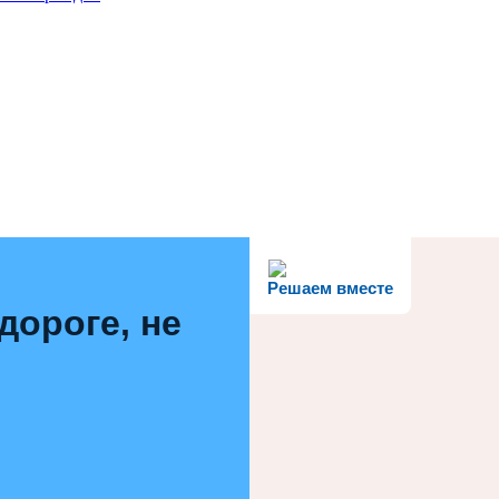
Решаем вместе
дороге, не