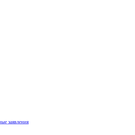
ные заявления