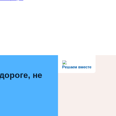
Решаем вместе
дороге, не