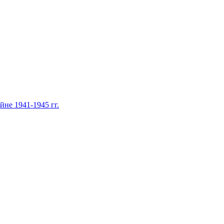
не 1941-1945 гг.