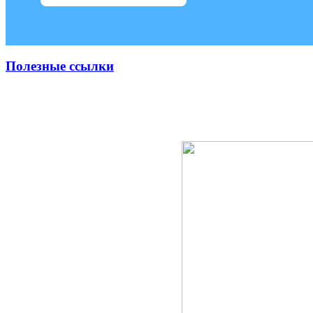
Полезные ссылки