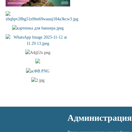
Администрация