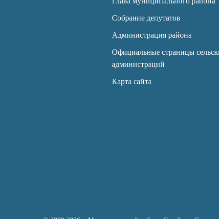
Глава муниципального района
Собрание депутатов
Администрация района
Официальные страницы сельск
администраций
Карта сайта