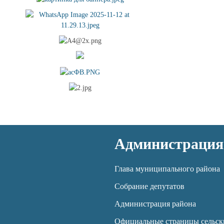
Администрация
Глава муниципального района
Собрание депутатов
Администрация района
Официальные страницы сельск