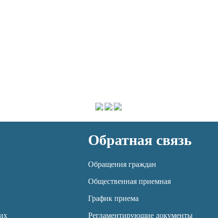
Обратная связь
Обращения граждан
Общественная приемная
График приема
их
Регламентирующие документы