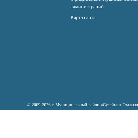
администраций
Карта сайта
© 2009-2026 г. Муниципальный район «Сулейман-Стальск