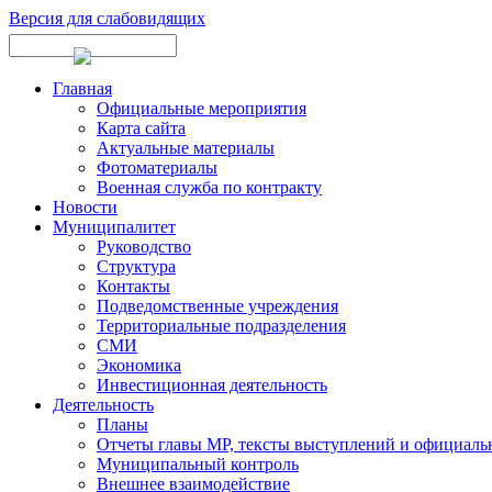
Версия для слабовидящих
Главная
Официальные мероприятия
Карта сайта
Актуальные материалы
Фотоматериалы
Военная служба по контракту
Новости
Муниципалитет
Руководство
Структура
Контакты
Подведомственные учреждения
Территориальные подразделения
СМИ
Экономика
Инвестиционная деятельность
Деятельность
Планы
Отчеты главы МР, тексты выступлений и официаль
Муниципальный контроль
Внешнее взаимодействие