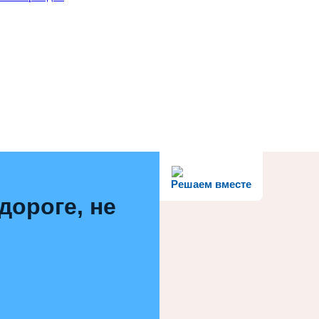
Решаем вместе
дороге, не