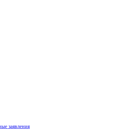
ные заявления