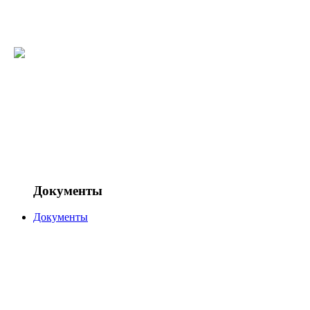
Документы
Документы