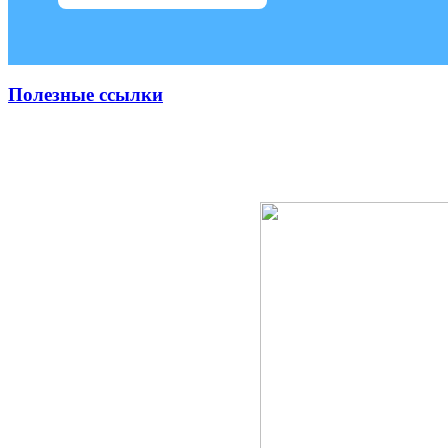
Полезные ссылки