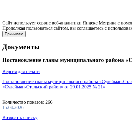
Сайт использует сервис веб-аналитики
Яндекс Метрика
с помощ
Продолжая пользоваться сайтом, вы соглашаетесь с использова
Принимаю
Документы
Постановление главы муниципального района «Су
Версия для печати
Постановление главы муниципального района «Сулейман-Стал
«Сулейман-Стальский район» от 29.01.2025 № 21»
Количество показов: 266
15.04.2026
Возврат к списку