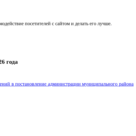
одействие посетителей с сайтом и делать его лучше.
26 года
нений в постановление администрации муниципального района