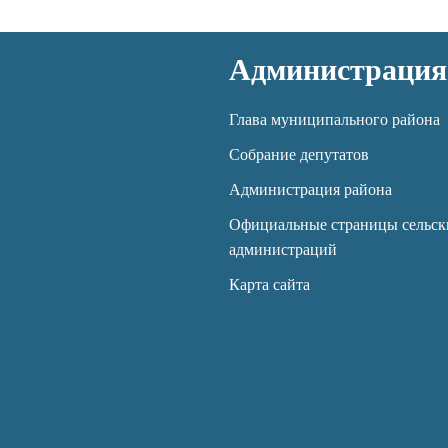
Администрация
Глава муниципального района
Собрание депутатов
Администрация района
Официальные страницы сельск
администраций
Карта сайта