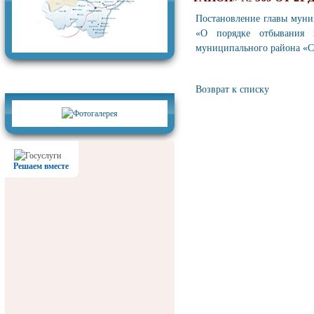
Постановление главы муни
«О порядке отбывания 
муниципального района «С
Фотогалерея
Возврат к списку
Решаем вместе