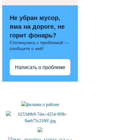
Не убран мусор,
яма на дороге, не
горит фонарь?
Столкнулись с проблемой —
сообщите о ней!
Написать о проблеме
Полезные ссылки