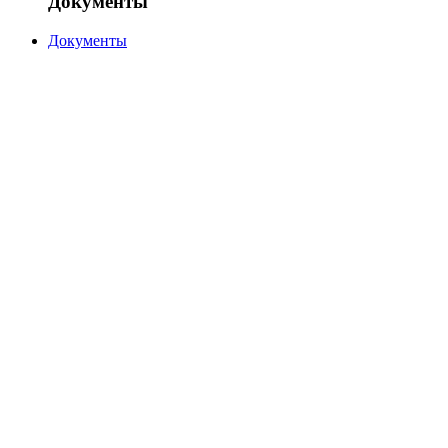
Документы
Документы