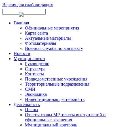
Версия для слабовидящих
Главная
Официальные мероприятия
Карта сайта
Актуальные материалы
Фотоматериалы
Военная служба по контракту
Новости
Муниципалитет
Руководство
Структура
Контакты
Подведомственные учреждения
Территориальные подразделения
СМИ
Экономика
Инвестиционная деятельность
Деятельность
Планы
Отчеты главы МР, тексты выступлений и
официальные заявления
Муниципальный контроль