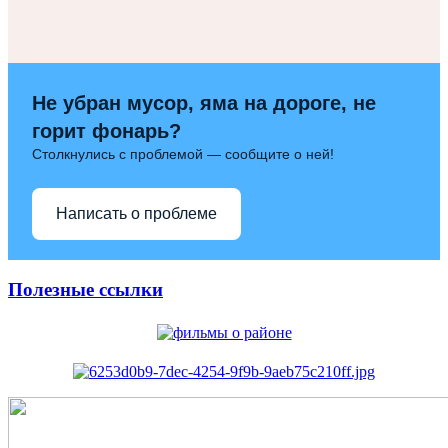
Не убран мусор, яма на дороге, не
горит фонарь?
Столкнулись с проблемой — сообщите о ней!
Написать о проблеме
Полезные ссылки