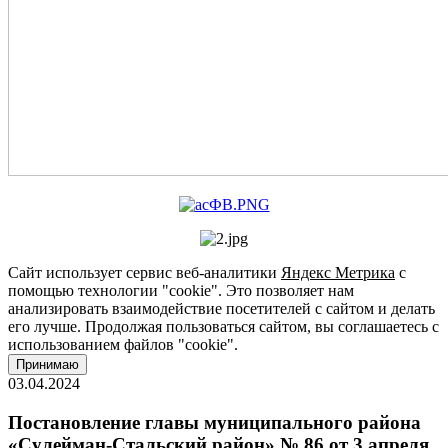
Сайт использует сервис веб-аналитики
Яндекс Метрика
с
помощью технологии "cookie". Это позволяет нам
анализировать взаимодействие посетителей с сайтом и делать
его лучше. Продолжая пользоваться сайтом, вы соглашаетесь с
использованием файлов "cookie".
Принимаю
03.04.2024
Постановление главы муниципального района
«Сулейман-Стальский район» № 86 от 3 апреля