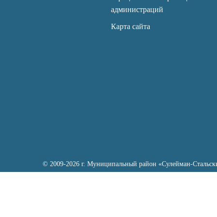
администраций
Карта сайта
© 2009-2026 г. Муниципальный район «Сулейман-Стальск