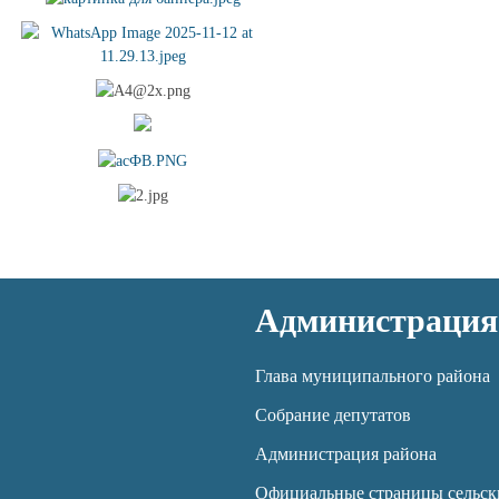
Администрация
Глава муниципального района
Собрание депутатов
Администрация района
Официальные страницы сельск