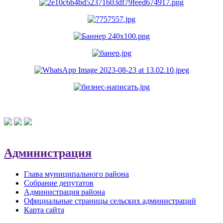
Администрация
Глава муниципального района
Собрание депутатов
Администрация района
Официальные страницы сельских администраций
Карта сайта