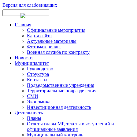
Версия для слабовидящих
Главная
Официальные мероприятия
Карта сайта
Актуальные материалы
Фотоматериалы
Военная служба по контракту
Новости
Муниципалитет
Руководство
Структура
Контакты
Подведомственные учреждения
Территориальные подразделения
СМИ
Экономика
Инвестиционная деятельность
Деятельность
Планы
Отчеты главы МР, тексты выступлений и
официальные заявления
Муниципальный контроль