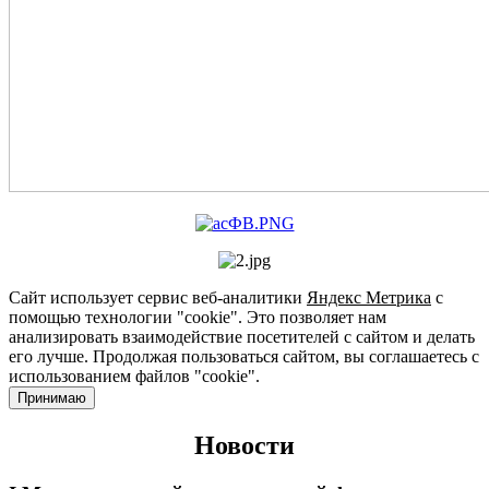
Сайт использует сервис веб-аналитики
Яндекс Метрика
с
помощью технологии "cookie". Это позволяет нам
анализировать взаимодействие посетителей с сайтом и делать
его лучше. Продолжая пользоваться сайтом, вы соглашаетесь с
использованием файлов "cookie".
Принимаю
Новости