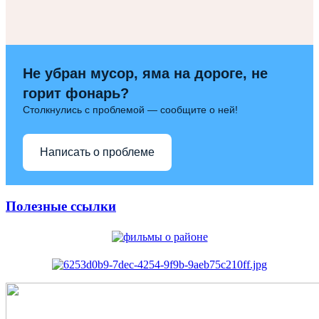
Не убран мусор, яма на дороге, не
горит фонарь?
Столкнулись с проблемой — сообщите о ней!
Написать о проблеме
Полезные ссылки