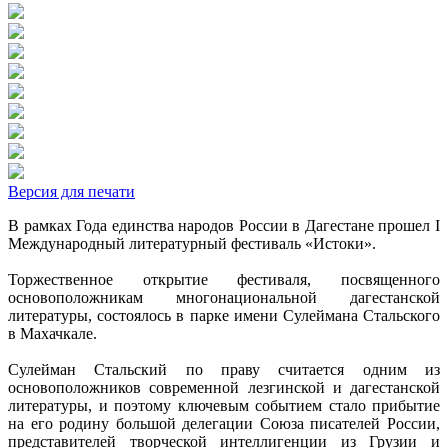
Версия для печати
В рамках Года единства народов России в Дагестане прошел I
Международный литературный фестиваль «Истоки».
Торжественное открытие фестиваля, посвященного
основоположникам многонациональной дагестанской
литературы, состоялось в парке имени Сулеймана Стальского
в Махачкале.
Сулейман Стальский по праву считается одним из
основоположников современной лезгинской и дагестанской
литературы, и поэтому ключевым событием стало прибытие
на его родину большой делегации Союза писателей России,
представителей творческой интеллигенции из Грузии и