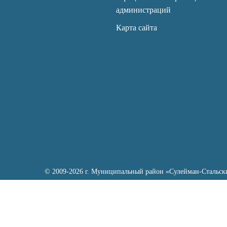
администраций
Карта сайта
© 2009-2026 г. Муниципальный район «Сулейман-Стальск