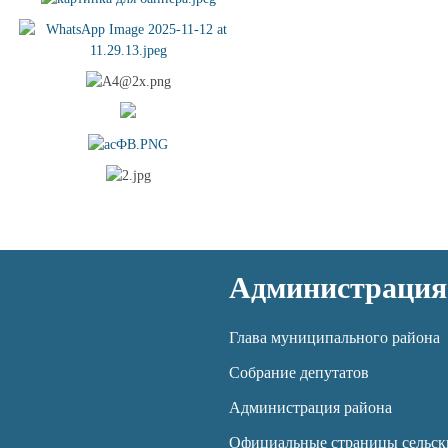
Администрация
Глава муниципального района
Собрание депутатов
Администрация района
Официальные страницы сельск