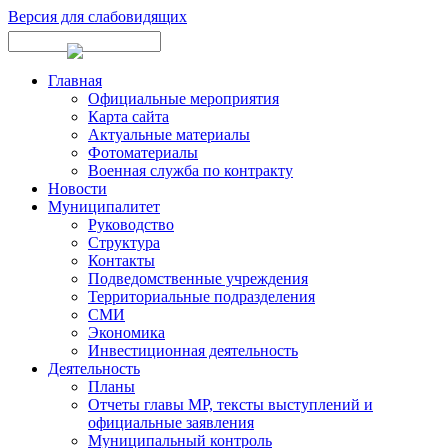
Версия для слабовидящих
Главная
Официальные мероприятия
Карта сайта
Актуальные материалы
Фотоматериалы
Военная служба по контракту
Новости
Муниципалитет
Руководство
Структура
Контакты
Подведомственные учреждения
Территориальные подразделения
СМИ
Экономика
Инвестиционная деятельность
Деятельность
Планы
Отчеты главы МР, тексты выступлений и
официальные заявления
Муниципальный контроль