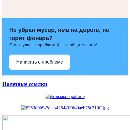
Не убран мусор, яма на дороге, не
горит фонарь?
Столкнулись с проблемой — сообщите о ней!
Написать о проблеме
Полезные ссылки