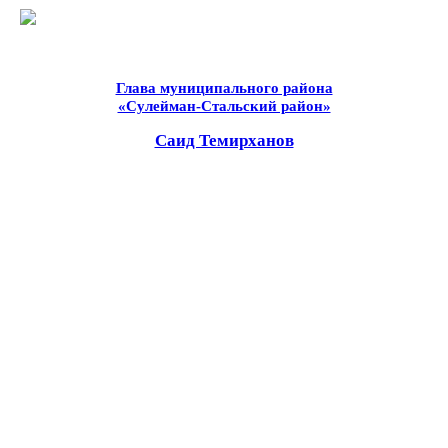
Глава муниципального района
«Сулейман-Стальский район»
Саид Темирханов