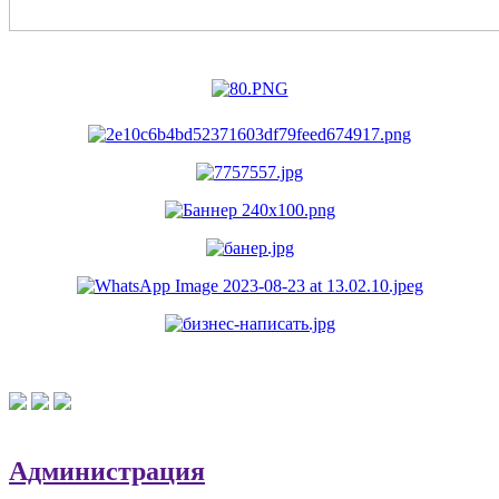
Администрация