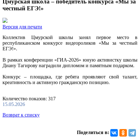
Цмурская школа – победитель конкурса «Мы за
честный ЕГЭ!»
Версия для печати
Коллектив Цмурской школы занял первое место в
республиканском конкурсе видеороликов «Мы за честный
ЕГЭ!».
В рамках конференции «ГИА-2026» юную активистку школы
Диану Тагирову наградили дипломом и памятным подарком.
Конкурс – площадка, где ребята проявляют свой талант,
креативность и активную гражданскую позицию.
Количество показов: 317
15.05.2026
Возврат к списку
Поделиться в: