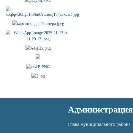
Администрация
Глава муниципального района