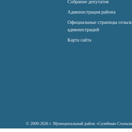
Собрание депутатов
Администрация района
Официальные страницы сельск
администраций
Карта сайта
© 2009-2026 г. Муниципальный район «Сулейман-Стальск