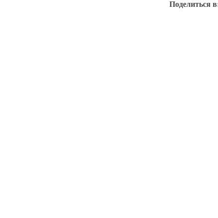
Поделиться в