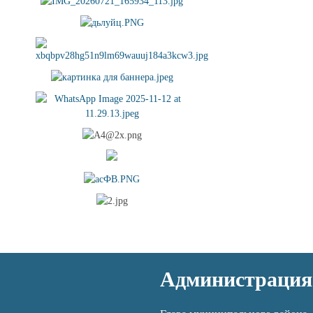
Администрация