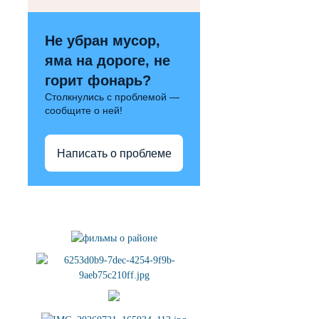
Не убран мусор,
яма на дороге, не
горит фонарь?
Столкнулись с проблемой —
сообщите о ней!
Написать о проблеме
Полезные ссылки