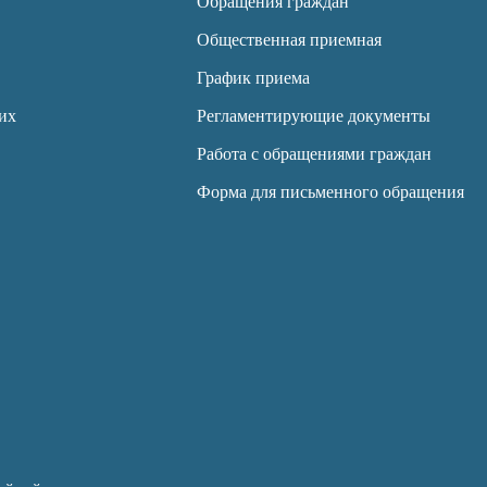
Обращения граждан
Общественная приемная
График приема
их
Регламентирующие документы
Работа с обращениями граждан
Форма для письменного обращения