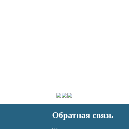
Обратная связь