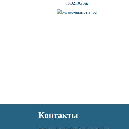
Контакты