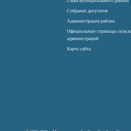
Глава муниципального района
Собрание депутатов
Администрация района
Официальные страницы сельск
администраций
Карта сайта